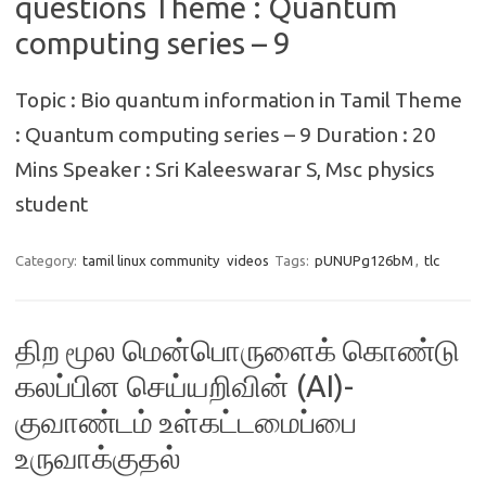
questions Theme : Quantum
computing series – 9
Topic : Bio quantum information in Tamil Theme
: Quantum computing series – 9 Duration : 20
Mins Speaker : Sri Kaleeswarar S, Msc physics
student
Category:
tamil linux community
videos
Tags:
pUNUPg126bM
,
tlc
திற மூல மென்பொருளைக் கொண்டு
கலப்பின செய்யறிவின் (AI)-
குவாண்டம் உள்கட்டமைப்பை
உருவாக்குதல்