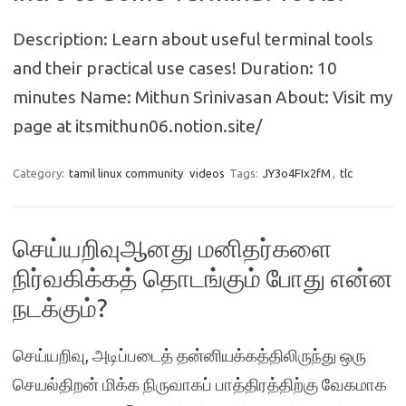
Description: Learn about useful terminal tools
and their practical use cases! Duration: 10
minutes Name: Mithun Srinivasan About: Visit my
page at itsmithun06.notion.site/
Category:
tamil linux community
videos
Tags:
JY3o4FIx2fM
,
tlc
செய்யறிவுஆனது மனிதர்களை
நிர்வகிக்கத் தொடங்கும் போது என்ன
நடக்கும்?
செய்யறிவு, அடிப்படைத் தன்னியக்கத்திலிருந்து ஒரு
செயல்திறன் மிக்க நிருவாகப் பாத்திரத்திற்கு வேகமாக