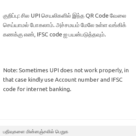
குறிப்பு: சில UPI செயலிகளில் இந்த QR Code வேலை
செய்யாமல் போகலாம். அச்சமயம் மேலே உள்ள வங்கிக்
கணக்கு எண், IFSC code ஐ பயன்படுத்தவும்.
Note: Sometimes UPI does not work properly, in
that case kindly use Account number and IFSC
code for internet banking.
பதிவுகளை மின்னஞ்சலில் பெறுக