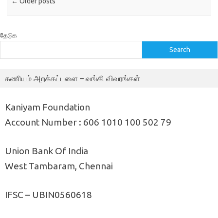
←
Older posts
தேடுக
Search
கணியம் அறக்கட்டளை – வங்கி விவரங்கள்
Kaniyam Foundation
Account Number : 606 1010 100 502 79
Union Bank Of India
West Tambaram, Chennai
IFSC – UBIN0560618