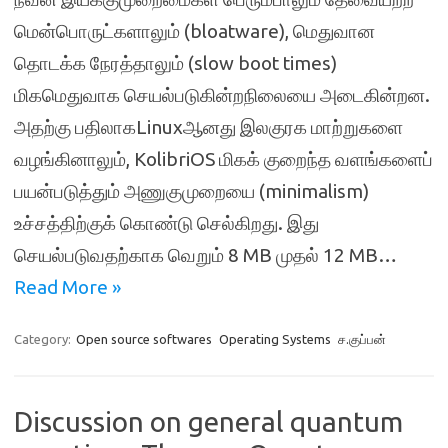
மென்பொருட்களாலும் (bloatware), மெதுவான
தொடக்க நேரத்தாலும் (slow boot times)
மிகமெதுவாக செயல்படுகின்றநிலையை அடைகின்றன.
அதற்கு பதிலாகLinuxஆனது இலகுரக மாற்றுகளை
வழங்கினாலும், KolibriOS மிகக் குறைந்த வளங்களைப்
பயன்படுத்தும் அணுகுமுறையை (minimalism)
உச்சத்திற்குக் கொண்டு செல்கிறது. இது
செயல்படுவதற்காக வெறும் 8 MB முதல் 12 MB…
Read More »
Category:
Open source softwares
Operating Systems
ச.குப்பன்
Discussion on general quantum