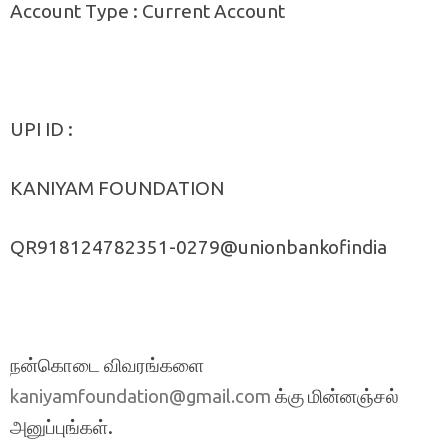
Account Type : Current Account
UPI ID :
KANIYAM FOUNDATION
QR918124782351-0279@unionbankofindia
நன்கொடை விவரங்களை
க்கு மின்னஞ்சல்
kaniyamfoundation@gmail.com
அனுப்புங்கள்.