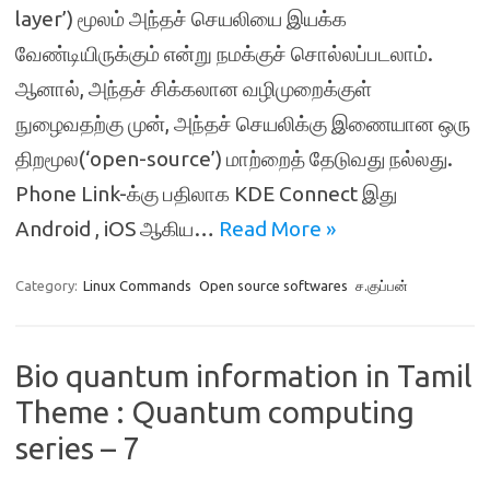
layer’) மூலம் அந்தச் செயலியை இயக்க
வேண்டியிருக்கும் என்று நமக்குச் சொல்லப்படலாம்.
ஆனால், அந்தச் சிக்கலான வழிமுறைக்குள்
நுழைவதற்கு முன், அந்தச் செயலிக்கு இணையான ஒரு
திறமூல(‘open-source’) மாற்றைத் தேடுவது நல்லது.
Phone Link-க்கு பதிலாக KDE Connect இது
Android , iOS ஆகிய…
Read More »
Category:
Linux Commands
Open source softwares
ச.குப்பன்
Bio quantum information in Tamil
Theme : Quantum computing
series – 7