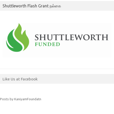
Shuttleworth Flash Grant நல்கை
Like Us at Facebook
Posts by KaniyamFoundatn