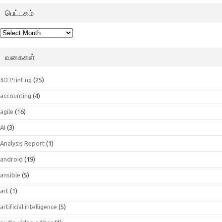
பெட்டகம்
பெட்டகம்
வகைகள்
3D Printing
(25)
accounting
(4)
agile
(16)
AI
(3)
Analysis Report
(1)
android
(19)
ansible
(5)
art
(1)
artificial intelligence
(5)